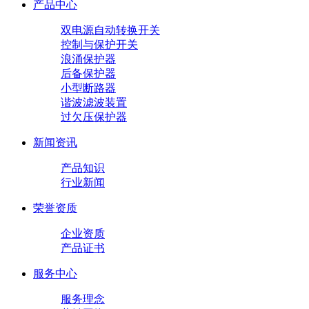
产品中心
双电源自动转换开关
控制与保护开关
浪涌保护器
后备保护器
小型断路器
谐波滤波装置
过欠压保护器
新闻资讯
产品知识
行业新闻
荣誉资质
企业资质
产品证书
服务中心
服务理念