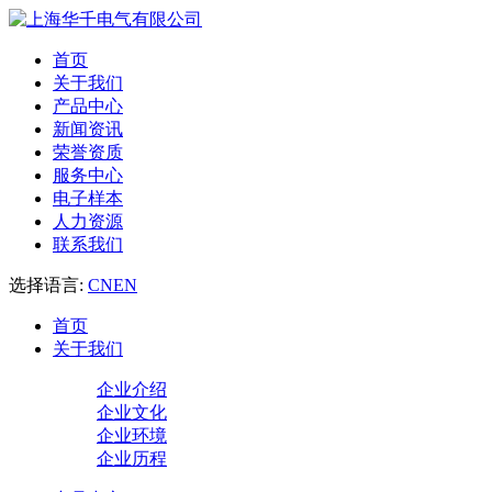
首页
关于我们
产品中心
新闻资讯
荣誉资质
服务中心
电子样本
人力资源
联系我们
选择语言:
CN
EN
首页
关于我们
企业介绍
企业文化
企业环境
企业历程