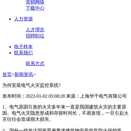
营销网络
下载中心
人力资源
人才理念
招聘职位
电子样本
联系我们
联系方式
首页
>
新闻资讯
>
为何安装电气火灾监控系统?
发布时间：2022-01-02 05:08:28 来源：上海华千电气有限公司
1、电气原因引发的火灾多年来一直是我国建筑火灾的主要原
因。电气火灾隐患形成和存留时间长，不易发现，一旦引起火
灾往往会造成很大损失。
2、国外一些发达国家普遍要求建筑物安装电气防火保护装