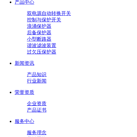
产品中心
双电源自动转换开关
控制与保护开关
浪涌保护器
后备保护器
小型断路器
谐波滤波装置
过欠压保护器
新闻资讯
产品知识
行业新闻
荣誉资质
企业资质
产品证书
服务中心
服务理念