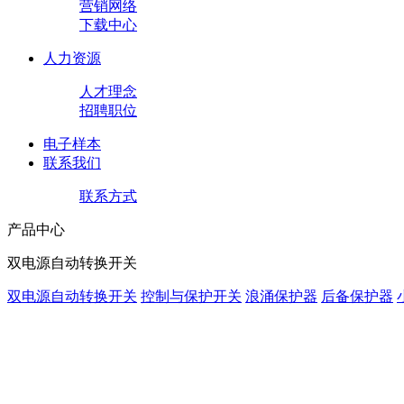
营销网络
下载中心
人力资源
人才理念
招聘职位
电子样本
联系我们
联系方式
产品中心
双电源自动转换开关
双电源自动转换开关
控制与保护开关
浪涌保护器
后备保护器