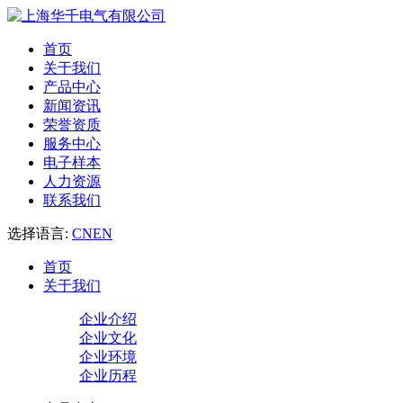
首页
关于我们
产品中心
新闻资讯
荣誉资质
服务中心
电子样本
人力资源
联系我们
选择语言:
CN
EN
首页
关于我们
企业介绍
企业文化
企业环境
企业历程