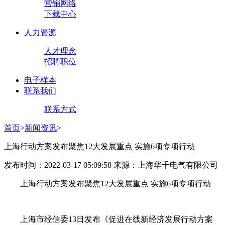
营销网络
下载中心
人力资源
人才理念
招聘职位
电子样本
联系我们
联系方式
首页
>
新闻资讯
>
上海行动方案发布聚焦12大发展重点 实施6项专项行动
发布时间：2022-03-17 05:09:58 来源：上海华千电气有限公司
上海行动方案发布聚焦12大发展重点 实施6项专项行动
上海市经信委13日发布《促进在线新经济发展行动方案