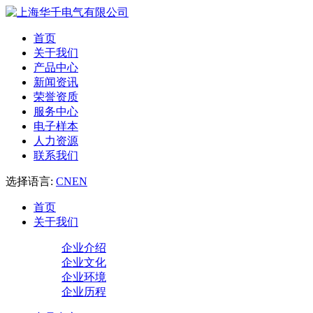
首页
关于我们
产品中心
新闻资讯
荣誉资质
服务中心
电子样本
人力资源
联系我们
选择语言:
CN
EN
首页
关于我们
企业介绍
企业文化
企业环境
企业历程