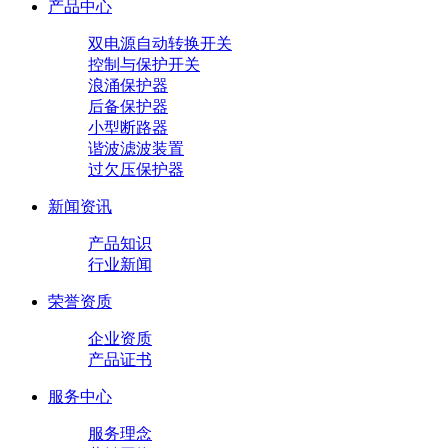
产品中心
双电源自动转换开关
控制与保护开关
浪涌保护器
后备保护器
小型断路器
谐波滤波装置
过欠压保护器
新闻资讯
产品知识
行业新闻
荣誉资质
企业资质
产品证书
服务中心
服务理念