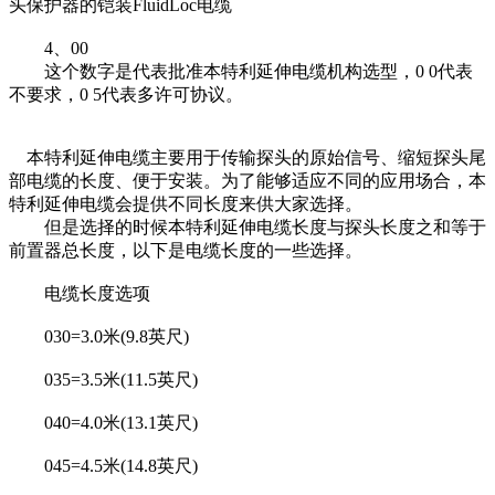
头保护器的铠装FluidLoc电缆
4、00
这个数字是代表批准本特利延伸电缆机构选型，0 0代表
不要求，0 5代表多许可协议。
本特利延伸电缆主要用于传输探头的原始信号、缩短探头尾
部电缆的长度、便于安装。为了能够适应不同的应用场合，本
特利延伸电缆会提供不同长度来供大家选择。
但是选择的时候本特利延伸电缆长度与探头长度之和等于
前置器总长度，以下是电缆长度的一些选择。
电缆长度选项
030=3.0米(9.8英尺)
035=3.5米(11.5英尺)
040=4.0米(13.1英尺)
045=4.5米(14.8英尺)