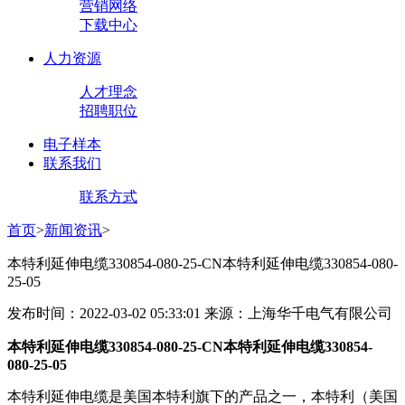
营销网络
下载中心
人力资源
人才理念
招聘职位
电子样本
联系我们
联系方式
首页
>
新闻资讯
>
本特利延伸电缆330854-080-25-CN本特利延伸电缆330854-080-
25-05
发布时间：2022-03-02 05:33:01 来源：上海华千电气有限公司
本特利延伸电缆330854-080-25-CN本特利延伸电缆330854-
080-25-05
本特利延伸电缆是美国本特利旗下的产品之一，本特利（美国