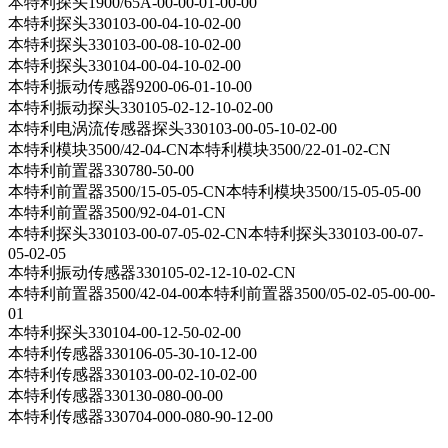
本特利探头1900/65A-00-00-01-00-00
本特利探头330103-00-04-10-02-00
本特利探头330103-00-08-10-02-00
本特利探头330104-00-04-10-02-00
本特利振动传感器9200-06-01-10-00
本特利振动探头330105-02-12-10-02-00
本特利电涡流传感器探头330103-00-05-10-02-00
本特利模块3500/42-04-CN本特利模块3500/22-01-02-CN
本特利前置器330780-50-00
本特利前置器3500/15-05-05-CN本特利模块3500/15-05-05-00
本特利前置器3500/92-04-01-CN
本特利探头330103-00-07-05-02-CN本特利探头330103-00-07-
05-02-05
本特利振动传感器330105-02-12-10-02-CN
本特利前置器3500/42-04-00本特利前置器3500/05-02-05-00-00-
01
本特利探头330104-00-12-50-02-00
本特利传感器330106-05-30-10-12-00
本特利传感器330103-00-02-10-02-00
本特利传感器330130-080-00-00
本特利传感器330704-000-080-90-12-00