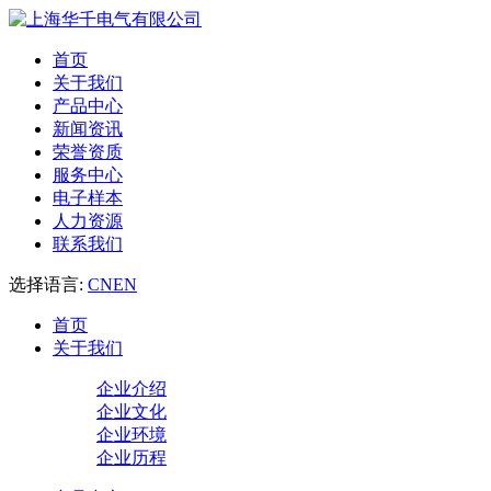
首页
关于我们
产品中心
新闻资讯
荣誉资质
服务中心
电子样本
人力资源
联系我们
选择语言:
CN
EN
首页
关于我们
企业介绍
企业文化
企业环境
企业历程