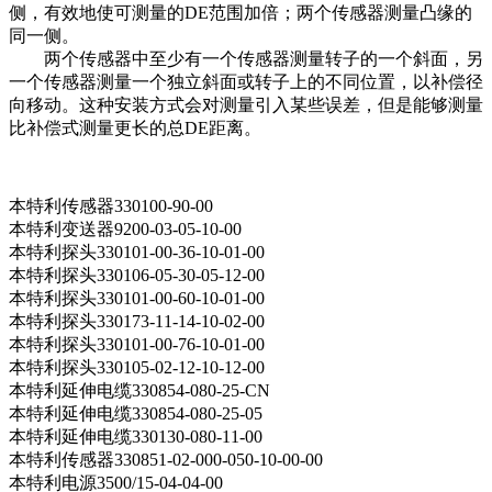
侧，有效地使可测量的DE范围加倍；两个传感器测量凸缘的
同一侧。
两个传感器中至少有一个传感器测量转子的一个斜面，另
一个传感器测量一个独立斜面或转子上的不同位置，以补偿径
向移动。这种安装方式会对测量引入某些误差，但是能够测量
比补偿式测量更长的总DE距离。
本特利传感器330100-90-00
本特利变送器9200-03-05-10-00
本特利探头330101-00-36-10-01-00
本特利探头330106-05-30-05-12-00
本特利探头330101-00-60-10-01-00
本特利探头330173-11-14-10-02-00
本特利探头330101-00-76-10-01-00
本特利探头330105-02-12-10-12-00
本特利延伸电缆330854-080-25-CN
本特利延伸电缆330854-080-25-05
本特利延伸电缆330130-080-11-00
本特利传感器330851-02-000-050-10-00-00
本特利电源3500/15-04-04-00