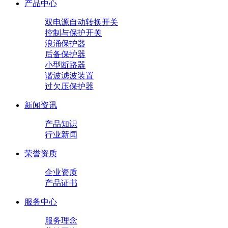
产品中心
双电源自动转换开关
控制与保护开关
浪涌保护器
后备保护器
小型断路器
谐波滤波装置
过欠压保护器
新闻资讯
产品知识
行业新闻
荣誉资质
企业资质
产品证书
服务中心
服务理念