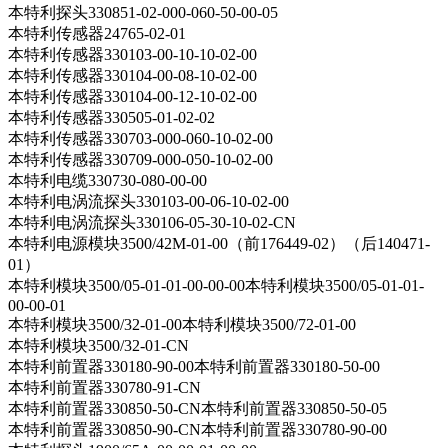
本特利探头330851-02-000-060-50-00-05
本特利传感器24765-02-01
本特利传感器330103-00-10-10-02-00
本特利传感器330104-00-08-10-02-00
本特利传感器330104-00-12-10-02-00
本特利传感器330505-01-02-02
本特利传感器330703-000-060-10-02-00
本特利传感器330709-000-050-10-02-00
本特利电缆330730-080-00-00
本特利电涡流探头330103-00-06-10-02-00
本特利电涡流探头330106-05-30-10-02-CN
本特利电源模块3500/42M-01-00（前176449-02）（后140471-
01）
本特利模块3500/05-01-01-00-00-00本特利模块3500/05-01-01-
00-00-01
本特利模块3500/32-01-00本特利模块3500/72-01-00
本特利模块3500/32-01-CN
本特利前置器330180-90-00本特利前置器330180-50-00
本特利前置器330780-91-CN
本特利前置器330850-50-CN本特利前置器330850-50-05
本特利前置器330850-90-CN本特利前置器330780-90-00