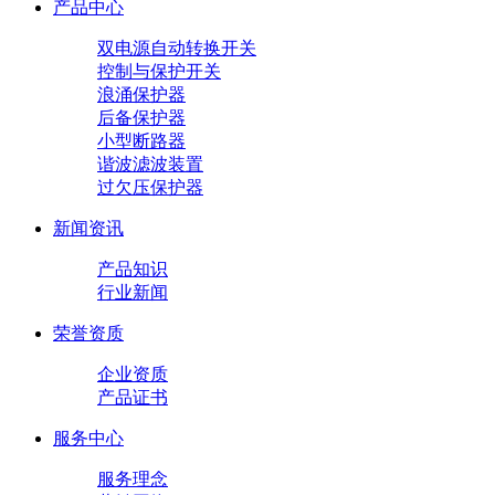
产品中心
双电源自动转换开关
控制与保护开关
浪涌保护器
后备保护器
小型断路器
谐波滤波装置
过欠压保护器
新闻资讯
产品知识
行业新闻
荣誉资质
企业资质
产品证书
服务中心
服务理念