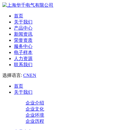
首页
关于我们
产品中心
新闻资讯
荣誉资质
服务中心
电子样本
人力资源
联系我们
选择语言:
CN
EN
首页
关于我们
企业介绍
企业文化
企业环境
企业历程