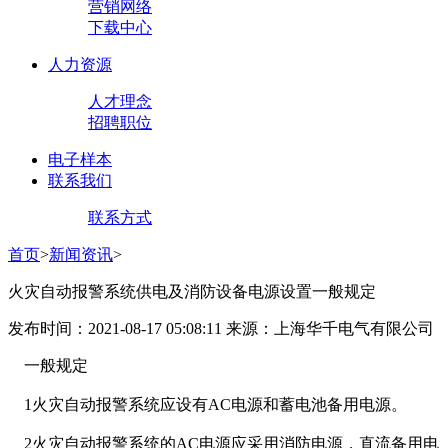
营销网络
下载中心
人力资源
人才理念
招聘职位
电子样本
联系我们
联系方式
首页
>
新闻资讯
>
火灾自动报警系统供电及消防设备电源设置一般规定
发布时间：2021-08-17 05:08:11 来源：上海华千电气有限公司
一般规定
1火灾自动报警系统应设有AC电源和蓄电池备用电源。
2火灾自动报警系统的AC电源应采用消防电源，直流备用电