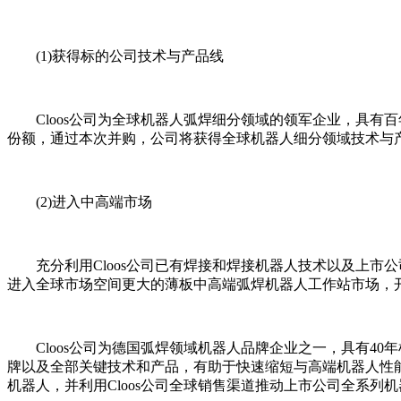
(1)获得标的公司技术与产品线
Cloos公司为全球机器人弧焊细分领域的领军企业，具
份额，通过本次并购，公司将获得全球机器人细分领域技术与
(2)进入中高端市场
充分利用Cloos公司已有焊接和焊接机器人技术以及上
进入全球市场空间更大的薄板中高端弧焊机器人工作站市场，开辟
Cloos公司为德国弧焊领域机器人品牌企业之一，具有4
牌以及全部关键技术和产品，有助于快速缩短与高端机器人性能
机器人，并利用Cloos公司全球销售渠道推动上市公司全系列