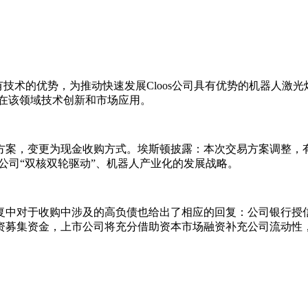
具有技术的优势，为推动快速发展Cloos公司具有优势的机器人激光
在该领域技术创新和市场应用。
案，变更为现金收购方式。埃斯顿披露：本次交易方案调整，有利
实公司“双核双轮驱动”、机器人产业化的发展战略。
复中对于收购中涉及的高负债也给出了相应的回复：公司银行授
资募集资金，上市公司将充分借助资本市场融资补充公司流动性