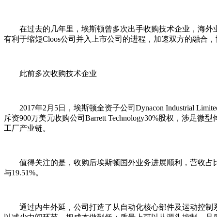
在过去的几年里，埃斯顿曾多次出手收购技术企业，海外
有利于缩短Cloos公司并入上市公司的进程，加速双方的融合
此前多次收购技术企业
2017年2月5日，埃斯顿全资子公司Dynacon Industrial
斥资900万美元收购公司Barrett Technology30%股权
工厂产业链。
值得关注的是，收购后埃斯顿国外业务进展顺利，营收占比迅速提升
与19.51%。
通过内生外延，公司打造了从自动化核心部件及运动控制