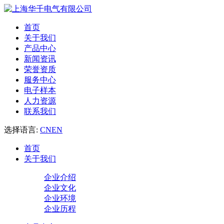
首页
关于我们
产品中心
新闻资讯
荣誉资质
服务中心
电子样本
人力资源
联系我们
选择语言:
CN
EN
首页
关于我们
企业介绍
企业文化
企业环境
企业历程