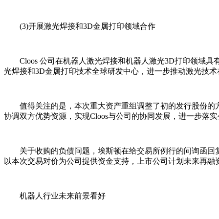
(3)开展激光焊接和3D金属打印领域合作
Cloos 公司在机器人激光焊接和机器人激光3D打印领域
光焊接和3D金属打印技术全球研发中心，进一步推动激光技术
值得关注的是，本次重大资产重组调整了初的发行股份的方
协调双方优势资源，实现Cloos与公司的协同发展，进一步落
关于收购的负债问题，埃斯顿在给交易所例行的问询函回
以本次交易对价为公司提供资金支持，上市公司计划未来再融
机器人行业未来前景看好