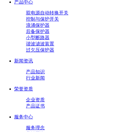
产品中心
双电源自动转换开关
控制与保护开关
浪涌保护器
后备保护器
小型断路器
谐波滤波装置
过欠压保护器
新闻资讯
产品知识
行业新闻
荣誉资质
企业资质
产品证书
服务中心
服务理念