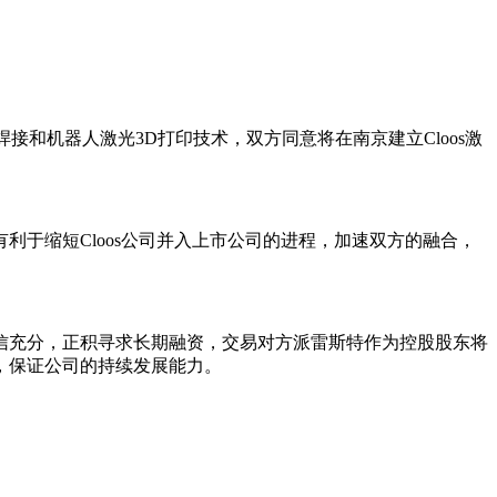
焊接和机器人激光3D打印技术，双方同意将在南京建立Cloos激
于缩短Cloos公司并入上市公司的进程，加速双方的融合，
信充分，正积寻求长期融资，交易对方派雷斯特作为控股股东将
，保证公司的持续发展能力。