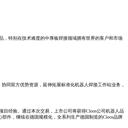
产品，特别在技术难度的中厚板焊接领域拥有世界的客户和市场
略，协同双方优势资源，延伸拓展标准化机器人焊接工作站业务，
项目经验。通过本次交易，上市公司将获得Cloos公司机器人品
件，继续在德国规模化，全系列生产德国制造的Cloos品牌