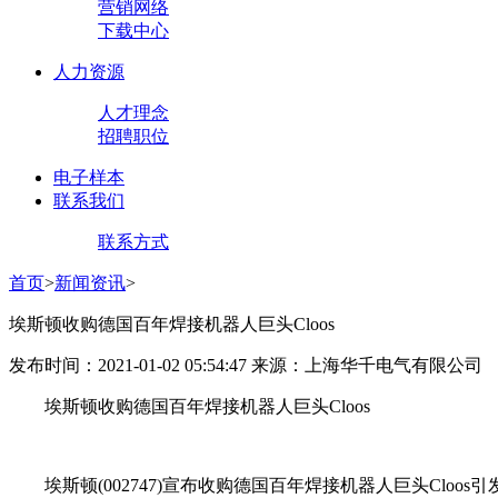
营销网络
下载中心
人力资源
人才理念
招聘职位
电子样本
联系我们
联系方式
首页
>
新闻资讯
>
埃斯顿收购德国百年焊接机器人巨头Cloos
发布时间：2021-01-02 05:54:47 来源：上海华千电气有限公司
埃斯顿收购德国百年焊接机器人巨头Cloos
埃斯顿(002747)宣布收购德国百年焊接机器人巨头Cloo