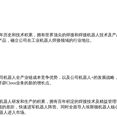
有百年历史和技术积累，拥有世界顶尖的焊接和焊接机器人技术及
产品，确立公司在工业机器人焊接领域的行业地位。
市公司机器人全产业链成本竞争优势，以及公司机器人+的发展战
Cloos业务的新的增长点。
0年机器人研发和生产的积累，拥有百年积淀的焊接技术及精益管理
的差距，快速进军机器人阵营。同时全面导入埃斯顿机器人核心部
机器人进入市场。