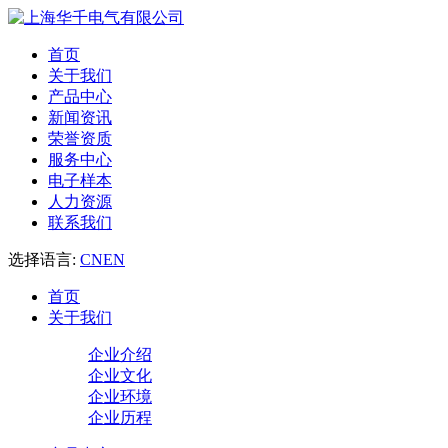
首页
关于我们
产品中心
新闻资讯
荣誉资质
服务中心
电子样本
人力资源
联系我们
选择语言:
CN
EN
首页
关于我们
企业介绍
企业文化
企业环境
企业历程