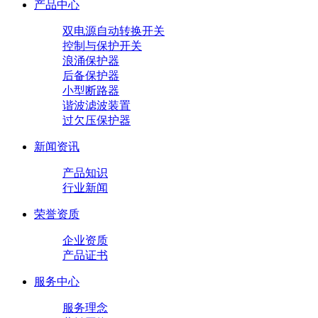
产品中心
双电源自动转换开关
控制与保护开关
浪涌保护器
后备保护器
小型断路器
谐波滤波装置
过欠压保护器
新闻资讯
产品知识
行业新闻
荣誉资质
企业资质
产品证书
服务中心
服务理念