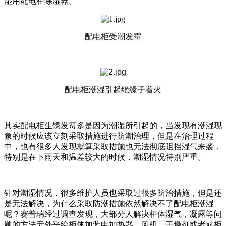
湿用配电柜除湿器。
配电柜受潮发霉
配电柜潮湿引起绝缘子着火
其实配电柜生锈发霉多是因为潮湿所引起的，当发现有潮湿现
象的时候应该立刻采取措施进行防潮治理，但是在治理过程
中，也有很多人发现就算采取措施也无法彻底阻挡湿气来袭，
特别是在下雨天和温差较大的时候，潮湿情况特别严重。
针对潮湿情况，很多维护人员也采取过很多防治措施，但是还
是无法解决，为什么采取防潮措施依然解决不了配电柜潮湿
呢？赛普瑞经过调查发现，大部分人解决柜体湿气，凝露等问
题的方法无外乎给柜体加装电加热器、风机、干燥剂或者对柜