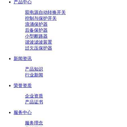
产品中心
双电源自动转换开关
控制与保护开关
浪涌保护器
后备保护器
小型断路器
谐波滤波装置
过欠压保护器
新闻资讯
产品知识
行业新闻
荣誉资质
企业资质
产品证书
服务中心
服务理念