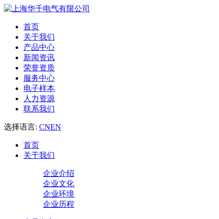
首页
关于我们
产品中心
新闻资讯
荣誉资质
服务中心
电子样本
人力资源
联系我们
选择语言:
CN
EN
首页
关于我们
企业介绍
企业文化
企业环境
企业历程